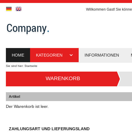
Willkommen
Gast!
Sie könne
HOME
KATEGORIEN
INFORMATIONEN
Sie sind hier:
Startseite
WARENKORB
Artikel
Der Warenkorb ist leer.
ZAHLUNGSART UND LIEFERUNGSLAND