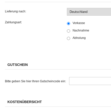
Lieferung nach:
Zahlungsart:
Vorkasse
Nachnahme
Abholung
GUTSCHEIN
Bitte geben Sie hier Ihren Gutscheincode ein:
KOSTENÜBERSICHT