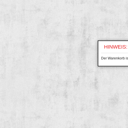
HINWEIS:
Der Warenkorb ist