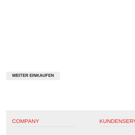
WEITER EINKAUFEN
COMPANY
KUNDENSER