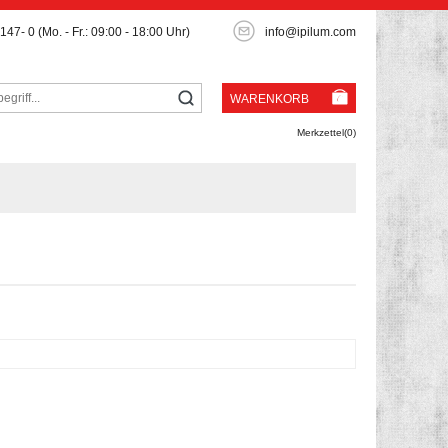
3147- 0
(Mo. - Fr.: 09:00 - 18:00 Uhr)
info@ipilum.com
WARENKORB
Merkzettel(0)