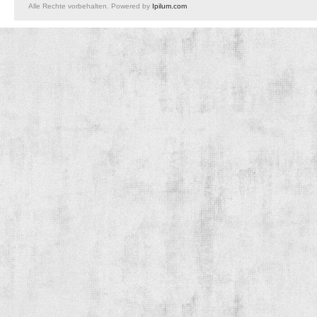
Alle Rechte vorbehalten. Powered by
Ipilum.com