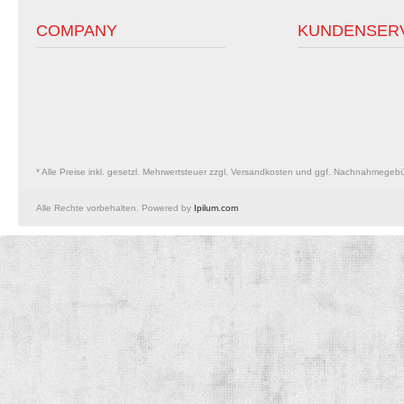
COMPANY
KUNDENSER
* Alle Preise inkl. gesetzl. Mehrwertsteuer zzgl. Versandkosten und ggf. Nachnahmegeb
Alle Rechte vorbehalten. Powered by
Ipilum.com