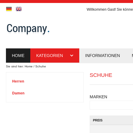
Willkommen
Gast!
Sie könne
HOME
KATEGORIEN
INFORMATIONEN
Sie sind hier:
Home
Schuhe
SCHUHE
Herren
Damen
MARKEN
PREIS