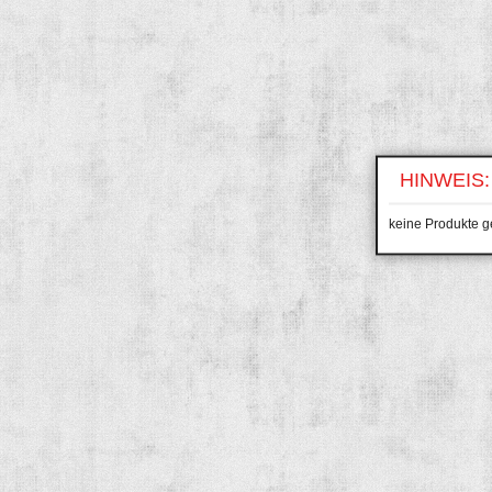
HINWEIS:
keine Produkte 