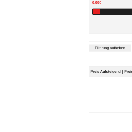
0.00€
Filterung aufheben
Preis Aufsteigend
|
Prei