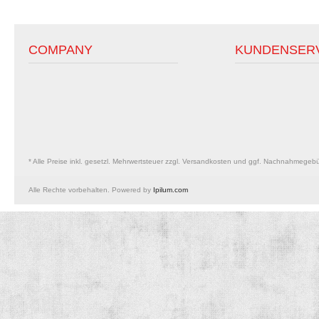
COMPANY
KUNDENSER
* Alle Preise inkl. gesetzl. Mehrwertsteuer zzgl. Versandkosten und ggf. Nachnahmegeb
Alle Rechte vorbehalten. Powered by
Ipilum.com