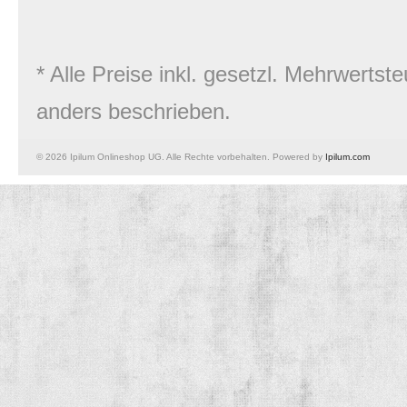
* Alle Preise inkl. gesetzl. Mehrwert
anders beschrieben.
© 2026 Ipilum Onlineshop UG. Alle Rechte vorbehalten. Powered by
Ipilum.com