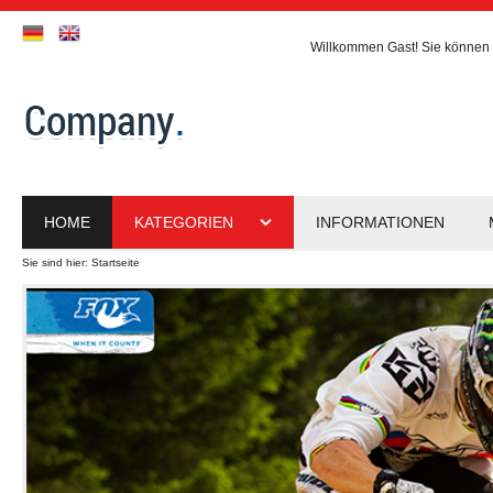
Willkommen
Gast!
Sie können 
HOME
KATEGORIEN
INFORMATIONEN
Sie sind hier:
Startseite