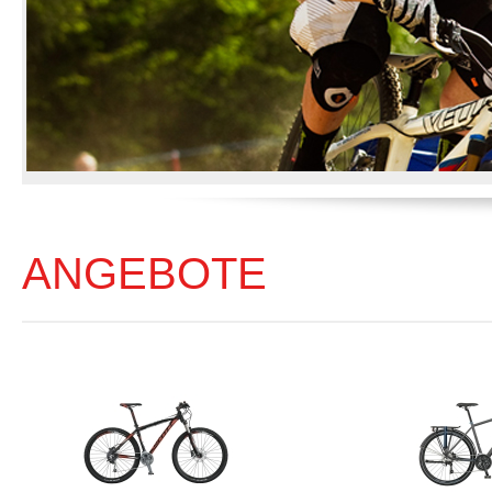
ANGEBOTE